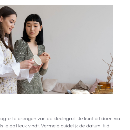
gte te brengen van de kledingruil. Je kunt dit doen via
s je dat leuk vindt. Vermeld duidelijk de datum, tijd,