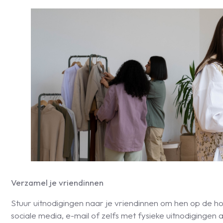
Verzamel je vriendinnen
Stuur uitnodigingen naar je vriendinnen om hen op de hoo
sociale media, e-mail of zelfs met fysieke uitnodigingen al