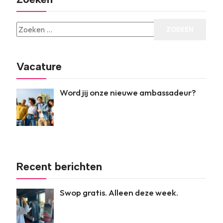
Vacature
Word jij onze nieuwe ambassadeur?
Recent berichten
Swop gratis. Alleen deze week.