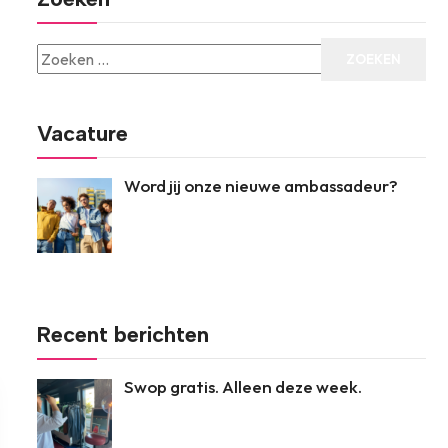
Vacature
Word jij onze nieuwe ambassadeur?
Recent berichten
Swop gratis. Alleen deze week.