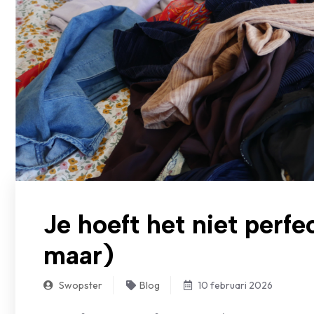
Je hoeft het niet perfe
maar)
Swopster
Blog
10 februari 2026