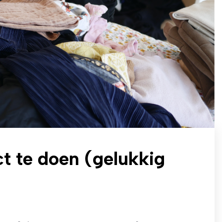
ct te doen (gelukkig