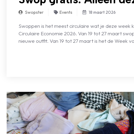
Swopster
Events
18 maart 2026
Swoppen is het meest circulaire wat je deze wee
Circulaire Economie 2026. Van 19 tot 27 maart swop 
nieuwe outfit. Van 19 tot 27 maart is het de Week 
LEES VERDER