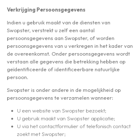
Verkrijging Persoonsgegevens
Indien u gebruik maakt van de diensten van
Swopster, verstrekt u zelf een aantal
persoonsgegevens aan Swopster, of worden
persoonsgegevens van u verkregen in het kader van
de overeenkomst. Onder persoonsgegevens wordt
verstaan alle gegevens die betrekking hebben op
geïdentificeerde of identificeerbare natuurlijke
persoon.
Swopster is onder andere in de mogelijkheid op
persoonsgegevens te verzamelen wanneer:
U een website van Swopster bezoekt;
U gebruik maakt van Swopster applicatie;
U via het contactformulier of telefonisch contact
zoekt met Swopster;